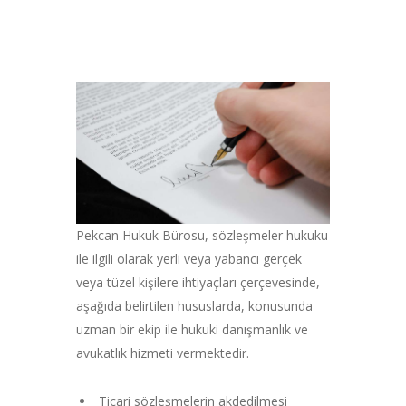
Pekcan Hukuk Bürosu, sözleşmeler hukuku
ile ilgili olarak yerli veya yabancı gerçek
veya tüzel kişilere ihtiyaçları çerçevesinde,
aşağıda belirtilen hususlarda, konusunda
uzman bir ekip ile hukuki danışmanlık ve
avukatlık hizmeti vermektedir.
Ticari sözleşmelerin akdedilmesi