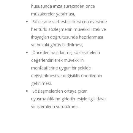
hususunda imza sürecinden önce
müzakereler yapılması,
Sözleşme serbestisi ilkesi çerçevesinde
her türlü sözleşmenin müvekkil istek ve
ihtiyaçları doğrultusunda hazırlanması
ve hukuki görüş bildirilmesi,
Önceden hazırlanmış sözleşmelerin
değerlendirilerek müvekkilin
menfaatlerine uygun bir şekilde
değiştirilmesi ve değişiklik önerilerinin
getirilmesi,
Sözleşmelerden ortaya çıkan
uyuşmazlıkların giderilmesiyle ilgili dava
ve işlemlerin yürütülmesi.