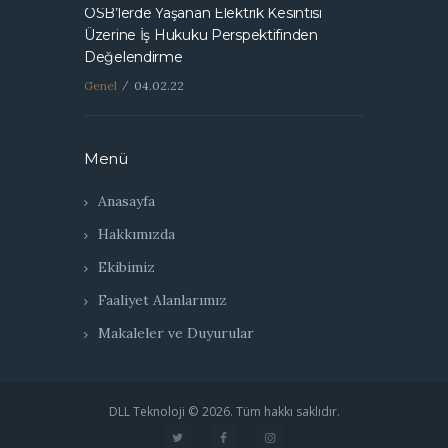
OSB’lerde Yaşanan Elektrik Kesintisi
Üzerine İş Hukuku Perspektifinden
Değelendirme
Genel
04.02.22
Menü
Anasayfa
Hakkımızda
Ekibimiz
Faaliyet Alanlarımız
Makaleler ve Duyurular
DLL Teknoloji © 2026. Tüm hakkı saklıdır.